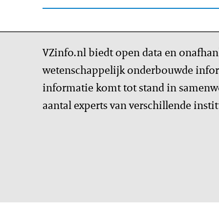
VZinfo.nl biedt open data en onafhan
wetenschappelijk onderbouwde infor
informatie komt tot stand in samenw
aantal experts van verschillende insti