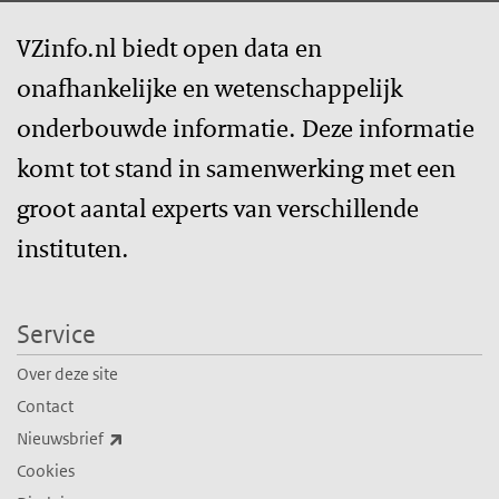
VZinfo.nl biedt open data en
onafhankelijke en wetenschappelijk
onderbouwde informatie. Deze informatie
komt tot stand in samenwerking met een
groot aantal experts van verschillende
instituten.
Service
Over deze site
Contact
(externe link)
Nieuwsbrief
Cookies