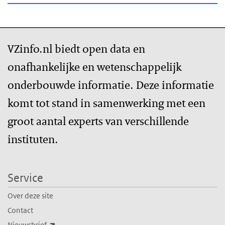
VZinfo.nl biedt open data en
onafhankelijke en wetenschappelijk
onderbouwde informatie. Deze informatie
komt tot stand in samenwerking met een
groot aantal experts van verschillende
instituten.
Service
Over deze site
Contact
(externe link)
Nieuwsbrief