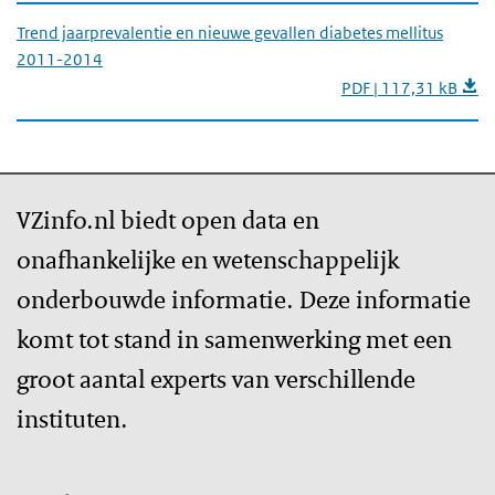
Trend jaarprevalentie en nieuwe gevallen diabetes mellitus
2011-2014
PDF | 117,31 kB
VZinfo.nl biedt open data en
onafhankelijke en wetenschappelijk
onderbouwde informatie. Deze informatie
komt tot stand in samenwerking met een
groot aantal experts van verschillende
instituten.