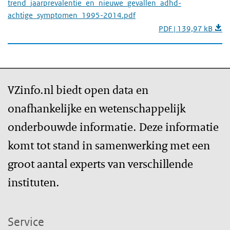
trend_jaarprevalentie_en_nieuwe_gevallen_adhd-
achtige_symptomen_1995-2014.pdf
PDF | 139,97 kB
VZinfo.nl biedt open data en
onafhankelijke en wetenschappelijk
onderbouwde informatie. Deze informatie
komt tot stand in samenwerking met een
groot aantal experts van verschillende
instituten.
Service