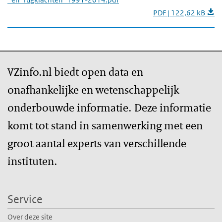
PDF | 122,62 kB
VZinfo.nl biedt open data en
onafhankelijke en wetenschappelijk
onderbouwde informatie. Deze informatie
komt tot stand in samenwerking met een
groot aantal experts van verschillende
instituten.
Service
Over deze site