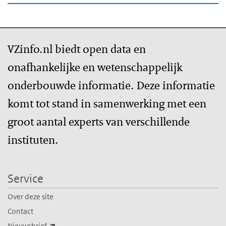
VZinfo.nl biedt open data en
onafhankelijke en wetenschappelijk
onderbouwde informatie. Deze informatie
komt tot stand in samenwerking met een
groot aantal experts van verschillende
instituten.
Service
Over deze site
Contact
(externe link)
Nieuwsbrief