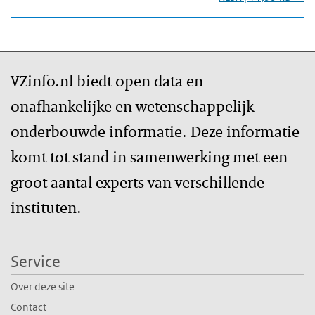
VZinfo.nl biedt open data en
onafhankelijke en wetenschappelijk
onderbouwde informatie. Deze informatie
komt tot stand in samenwerking met een
groot aantal experts van verschillende
instituten.
Service
Over deze site
Contact