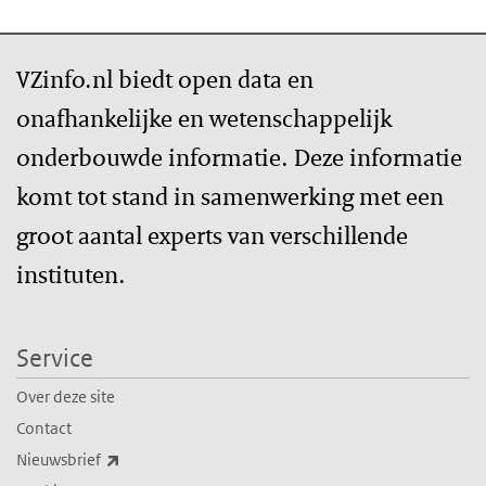
VZinfo.nl biedt open data en
onafhankelijke en wetenschappelijk
onderbouwde informatie. Deze informatie
komt tot stand in samenwerking met een
groot aantal experts van verschillende
instituten.
Service
Over deze site
Contact
(externe link)
Nieuwsbrief