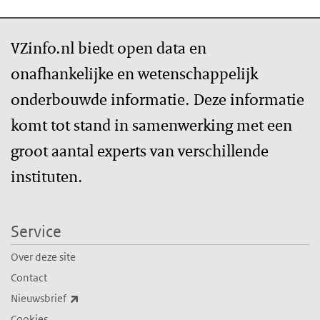
VZinfo.nl biedt open data en
onafhankelijke en wetenschappelijk
onderbouwde informatie. Deze informatie
komt tot stand in samenwerking met een
groot aantal experts van verschillende
instituten.
Service
Over deze site
Contact
(externe link)
Nieuwsbrief
Cookies