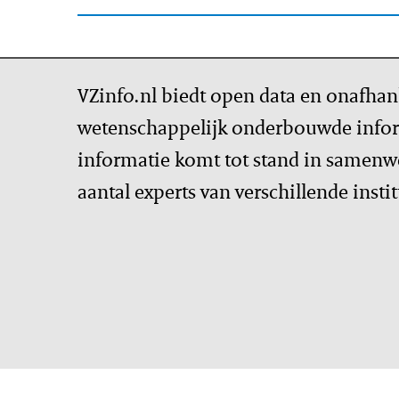
VZinfo.nl biedt open data en onafhan
wetenschappelijk onderbouwde infor
informatie komt tot stand in samenw
aantal experts van verschillende insti