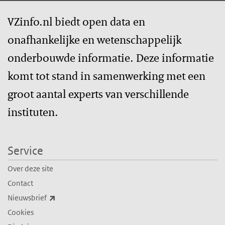
VZinfo.nl biedt open data en
onafhankelijke en wetenschappelijk
onderbouwde informatie. Deze informatie
komt tot stand in samenwerking met een
groot aantal experts van verschillende
instituten.
Service
Over deze site
Contact
(externe link)
Nieuwsbrief
Cookies