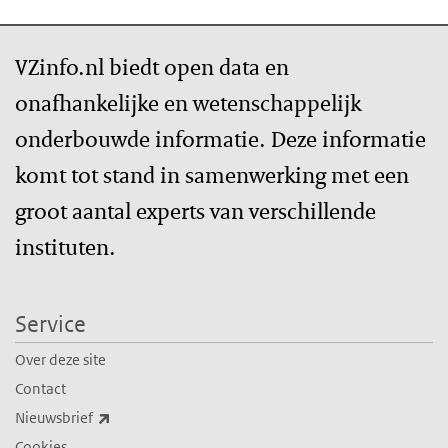
VZinfo.nl biedt open data en
onafhankelijke en wetenschappelijk
onderbouwde informatie. Deze informatie
komt tot stand in samenwerking met een
groot aantal experts van verschillende
instituten.
Service
Over deze site
Contact
(externe link)
Nieuwsbrief
Cookies