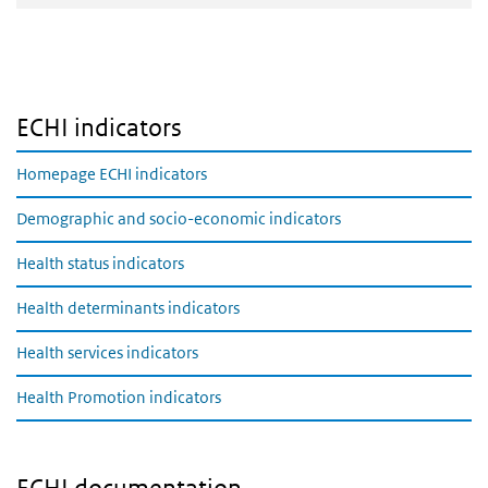
ECHI indicators
Homepage ECHI indicators
Demographic and socio-economic indicators
Health status indicators
Health determinants indicators
Health services indicators
Health Promotion indicators