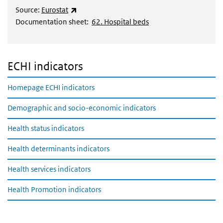
(externe link)
Source:
Eurostat
Documentation sheet:
62. Hospital beds
ECHI indicators
Homepage ECHI indicators
Demographic and socio-economic indicators
Health status indicators
Health determinants indicators
Health services indicators
Health Promotion indicators