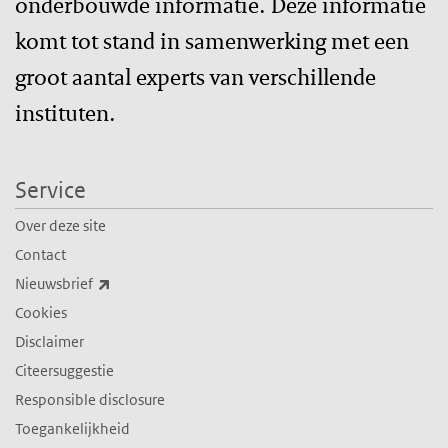
onderbouwde informatie. Deze informatie
komt tot stand in samenwerking met een
groot aantal experts van verschillende
instituten.
Service
Over deze site
Contact
(externe link)
Nieuwsbrief
Cookies
Disclaimer
Citeersuggestie
Responsible disclosure
Toegankelijkheid