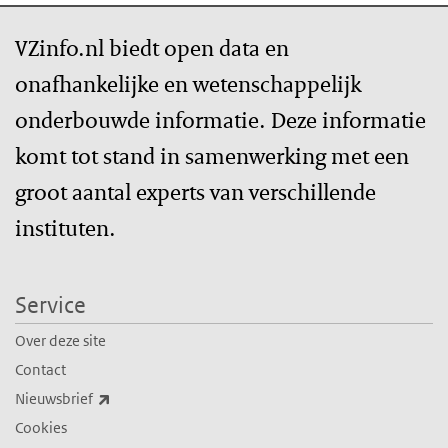
VZinfo.nl biedt open data en
onafhankelijke en wetenschappelijk
onderbouwde informatie. Deze informatie
komt tot stand in samenwerking met een
groot aantal experts van verschillende
instituten.
Service
Over deze site
Contact
(externe link)
Nieuwsbrief
Cookies