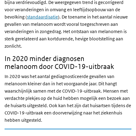
bijna verdrievoudigd. De weergegeven trend is gecorrigeerd
voor veranderingen in omvang en leeftijdsopbouw van de
bevolking (
standaardisatie
). De toename in het aantal nieuwe
gevallen van melanoom wordt vooral toegeschreven aan
veranderingen in zongedrag. Het ontstaan van melanomen is
sterk gerelateerd aan kortdurende, hevige blootstelling aan
zonlicht.
In 2020 minder diagnosen
melanoom door COVID-19-uitbraak
In 2020 was het aantal gediagnosticeerde gevallen van
melanoom kleiner dan in het voorgaande jaar. Dit hangt
waarschijnlijk samen met de COVID-19-uitbraak. Mensen met
verdachte plekjes op de huid hebben mogelijk een bezoek aan
de huisarts uitgesteld. Ook kan het zijn dat huisartsen tijdens de
COVID-19-uitbraak een doorverwijzing naar het ziekenhuis
hebben uitgesteld.