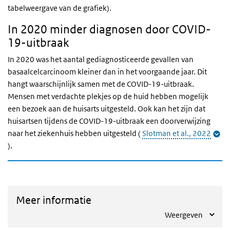
tabelweergave van de grafiek).
In 2020 minder diagnosen door COVID-
19-uitbraak
In 2020 was het aantal gediagnosticeerde gevallen van
basaalcelcarcinoom kleiner dan in het voorgaande jaar. Dit
hangt waarschijnlijk samen met de COVID-19-uitbraak.
Mensen met verdachte plekjes op de huid hebben mogelijk
een bezoek aan de huisarts uitgesteld. Ook kan het zijn dat
huisartsen tijdens de COVID-19-uitbraak een doorverwijzing
naar het ziekenhuis hebben uitgesteld (
Slotman et al., 2022
).
Meer informatie
Weergeven