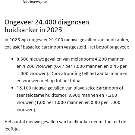
tabelweergave.
Ongeveer 24.400 diagnosen
huidkanker in 2023
In 2023 zijn ongeveer 24.400 nieuwe gevallen van huidkanker,
exclusief basaalcelcarcinoom vastgesteld. Het betrof ongeveer:
8.300 nieuwe gevallen van melanoom: 4.200 mannen
en 4.200 vrouwen (0,47 per 1.000 mannen en 0,46 per
1.000 vrouwen).
Door afronding telt het aantal mannen
en vrouwen niet op tot het totaal.
16.100 nieuwe gevallen van plaveiselcelcarcinoom of
zeer zeldzame huidtumor: 8.900 mannen en 7.200
vrouwen (1,00 per 1.000 mannen en 0,80 per 1.000
vrouwen).
Het aantal nieuwe gevallen van huidkanker neemt toe met de
leeftijd.