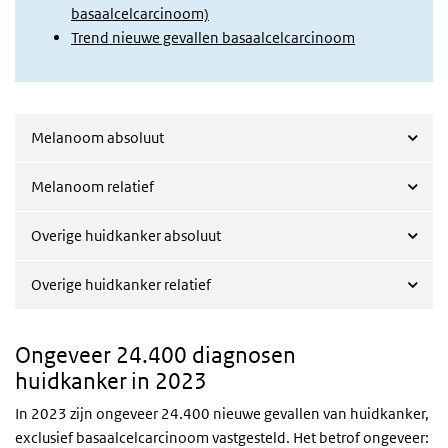
basaalcelcarcinoom)
Trend nieuwe gevallen basaalcelcarcinoom
Melanoom absoluut
Melanoom relatief
Overige huidkanker absoluut
Overige huidkanker relatief
Ongeveer 24.400 diagnosen
huidkanker in 2023
In 2023 zijn ongeveer 24.400 nieuwe gevallen van huidkanker,
exclusief basaalcelcarcinoom vastgesteld. Het betrof ongeveer: