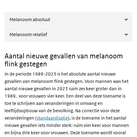
Melanoom absoluut
Melanoom relatief
Aantal nieuwe gevallen van melanoom
flink gestegen
In de periode 1989-2023 is het absolute aantal nieuwe
gevallen van melanoom flink gestegen. Voor mannen was het
aantal nieuwe gevallen in 2023 ruim zes keer groter dan in
1989, voor vrouwen vier keer. Een deel van deze toename is
toe te schrijven aan veranderingen in omvang en
leeftijdsopbouw van de bevolking. Na correctie voor deze
veranderingen (
standaardisatie
), is de toename in het aantal
nieuwe gevallen iets minder sterk: ruim vier keer voor mannen
en bijna drie keer voor vrouwen. Deze toename wordt vooral