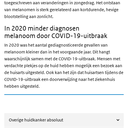
toegeschreven aan veranderingen in zongedrag. Het ontstaan
van melanomen is sterk gerelateerd aan kortdurende, hevige
blootstelling aan zonlicht.
In 2020 minder diagnosen
melanoom door COVID-19-uitbraak
In 2020 was het aantal gediagnosticeerde gevallen van
melanoom kleiner dan in het voorgaande jaar. Dit hangt
waarschijnlijk samen met de COVID-19-uitbraak. Mensen met
verdachte plekjes op de huid hebben mogelijk een bezoek aan
de huisarts uitgesteld. Ook kan het zijn dat huisartsen tijdens de
COVID-19-uitbraak een doorverwijzing naar het ziekenhuis
hebben uitgesteld.
Overige huidkanker absoluut