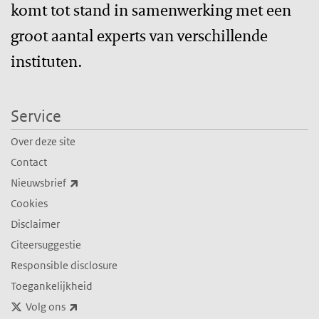
komt tot stand in samenwerking met een
groot aantal experts van verschillende
instituten.
Service
Over deze site
Contact
(externe link)
Nieuwsbrief
Cookies
Disclaimer
Citeersuggestie
Responsible disclosure
Toegankelijkheid
(externe link)
Volg ons