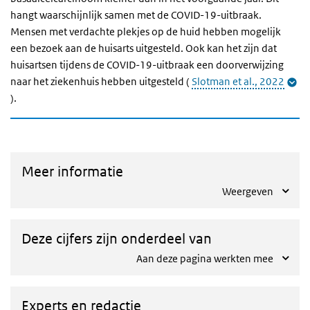
hangt waarschijnlijk samen met de COVID-19-uitbraak.
Mensen met verdachte plekjes op de huid hebben mogelijk
een bezoek aan de huisarts uitgesteld. Ook kan het zijn dat
huisartsen tijdens de COVID-19-uitbraak een doorverwijzing
naar het ziekenhuis hebben uitgesteld (
Slotman et al., 2022
).
Meer informatie
Weergeven
Deze cijfers zijn onderdeel van
Aan deze pagina werkten mee
Experts en redactie