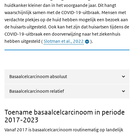
huidkanker kleiner dan in het voorgaande jaar. Dit hangt
waarschijnlijk samen met de COVID-19-uitbraak. Mensen met
verdachte plekjes op de huid hebben mogelijk een bezoek aan
de huisarts uitgesteld. Ook kan het zijn dat huisartsen tijdens de
COVID-19-uitbraak een doorverwijzing naar het ziekenhuis
hebben uitgesteld (
Slotman et al., 2022
).
Basaalcelcarcinoom absoluut
Basaalcelcarcinoom relatief
Toename basaalcelcarcinoom in periode
2017-2023
Vanaf 2017 is basaalcelcarcinoom routinematig op landelijk