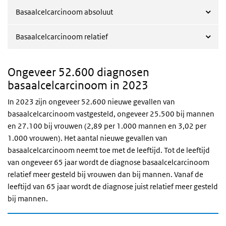
Basaalcelcarcinoom absoluut
Basaalcelcarcinoom relatief
Ongeveer 52.600 diagnosen
basaalcelcarcinoom in 2023
In 2023 zijn ongeveer 52.600 nieuwe gevallen van
basaalcelcarcinoom vastgesteld, ongeveer 25.500 bij mannen
en 27.100 bij vrouwen (2,89 per 1.000 mannen en 3,02 per
1.000 vrouwen). Het aantal nieuwe gevallen van
basaalcelcarcinoom neemt toe met de leeftijd. Tot de leeftijd
van ongeveer 65 jaar wordt de diagnose basaalcelcarcinoom
relatief meer gesteld bij vrouwen dan bij mannen. Vanaf de
leeftijd van 65 jaar wordt de diagnose juist relatief meer gesteld
bij mannen.