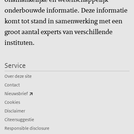
onderbouwde informatie. Deze informatie
komt tot stand in samenwerking met een
groot aantal experts van verschillende
instituten.
Service
Over deze site
Contact
(externe link)
Nieuwsbrief
Cookies
Disclaimer
Citeersuggestie
Responsible disclosure