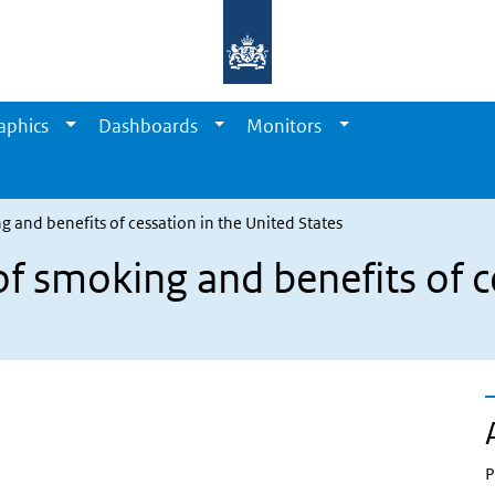
aphics
Dashboards
Monitors
 and benefits of cessation in the United States
f smoking and benefits of c
P