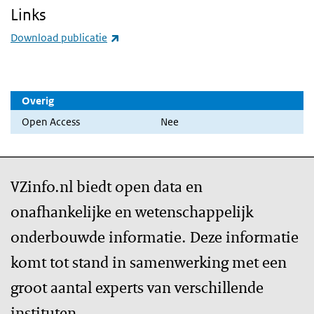
Links
(externe link)
Download publicatie
Overig
Open Access
Nee
VZinfo.nl biedt open data en
onafhankelijke en wetenschappelijk
onderbouwde informatie. Deze informatie
komt tot stand in samenwerking met een
groot aantal experts van verschillende
instituten.