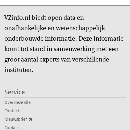
VZinfo.nl biedt open data en
onafhankelijke en wetenschappelijk
onderbouwde informatie. Deze informatie
komt tot stand in samenwerking met een
groot aantal experts van verschillende
instituten.
Service
Over deze site
Contact
(externe link)
Nieuwsbrief
Cookies