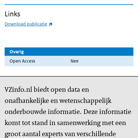
Links
(externe link)
Download publicatie
Overig
Open Access
Nee
VZinfo.nl biedt open data en
onafhankelijke en wetenschappelijk
onderbouwde informatie. Deze informatie
komt tot stand in samenwerking met een
groot aantal experts van verschillende