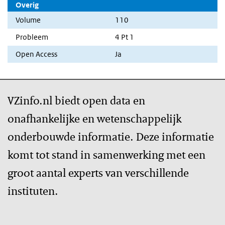
Overig
Volume
110
Probleem
4 Pt 1
Open Access
Ja
VZinfo.nl biedt open data en
onafhankelijke en wetenschappelijk
onderbouwde informatie. Deze informatie
komt tot stand in samenwerking met een
groot aantal experts van verschillende
instituten.