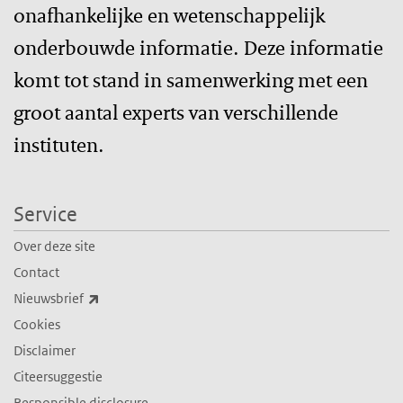
onafhankelijke en wetenschappelijk
onderbouwde informatie. Deze informatie
komt tot stand in samenwerking met een
groot aantal experts van verschillende
instituten.
Service
Over deze site
Contact
(externe link)
Nieuwsbrief
Cookies
Disclaimer
Citeersuggestie
Responsible disclosure