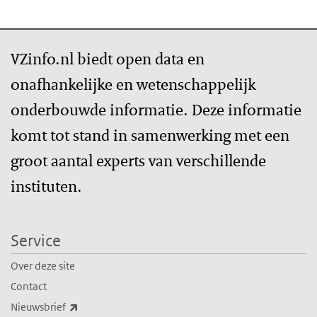
VZinfo.nl biedt open data en
onafhankelijke en wetenschappelijk
onderbouwde informatie. Deze informatie
komt tot stand in samenwerking met een
groot aantal experts van verschillende
instituten.
Service
Over deze site
Contact
(externe link)
Nieuwsbrief