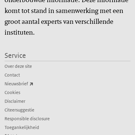
komt tot stand in samenwerking met een
groot aantal experts van verschillende
instituten.
Service
Over deze site
Contact
(externe link)
Nieuwsbrief
Cookies
Disclaimer
Citeersuggestie
Responsible disclosure
Toegankelijkheid