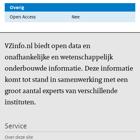
Overig
Open Access
Nee
VZinfo.nl biedt open data en
onafhankelijke en wetenschappelijk
onderbouwde informatie. Deze informatie
komt tot stand in samenwerking met een
groot aantal experts van verschillende
instituten.
Service
Over deze site