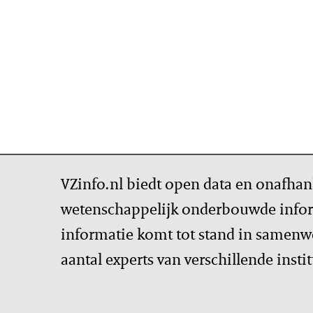
VZinfo.nl biedt open data en onafhan
wetenschappelijk onderbouwde infor
informatie komt tot stand in samenw
aantal experts van verschillende insti