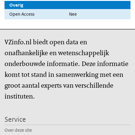
Overig
Open Access
Nee
VZinfo.nl biedt open data en
onafhankelijke en wetenschappelijk
onderbouwde informatie. Deze informatie
komt tot stand in samenwerking met een
groot aantal experts van verschillende
instituten.
Service
Over deze site