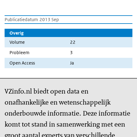
Publicatiedatum
2013 Sep
Overig
Volume
22
Probleem
3
Open Access
Ja
VZinfo.nl biedt open data en
onafhankelijke en wetenschappelijk
onderbouwde informatie. Deze informatie
komt tot stand in samenwerking met een
groot aantal experts van verschillende