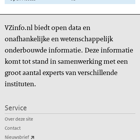
VZinfo.nl biedt open data en
onafhankelijke en wetenschappelijk
onderbouwde informatie. Deze informatie
komt tot stand in samenwerking met een
groot aantal experts van verschillende
instituten.
Service
Over deze site
Contact
(externe link)
Nieuwsbrief