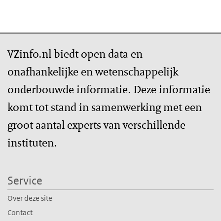
VZinfo.nl biedt open data en
onafhankelijke en wetenschappelijk
onderbouwde informatie. Deze informatie
komt tot stand in samenwerking met een
groot aantal experts van verschillende
instituten.
Service
Over deze site
Contact