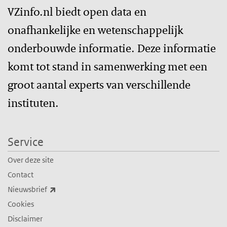
VZinfo.nl biedt open data en
onafhankelijke en wetenschappelijk
onderbouwde informatie. Deze informatie
komt tot stand in samenwerking met een
groot aantal experts van verschillende
instituten.
Service
Over deze site
Contact
(externe link)
Nieuwsbrief
Cookies
Disclaimer