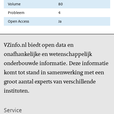
Volume
80
Probleem
4
Open Access
Ja
VZinfo.nl biedt open data en
onafhankelijke en wetenschappelijk
onderbouwde informatie. Deze informatie
komt tot stand in samenwerking met een
groot aantal experts van verschillende
instituten.
Service