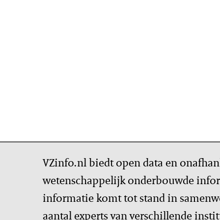
VZinfo.nl biedt open data en onafhan
wetenschappelijk onderbouwde infor
informatie komt tot stand in samenw
aantal experts van verschillende insti