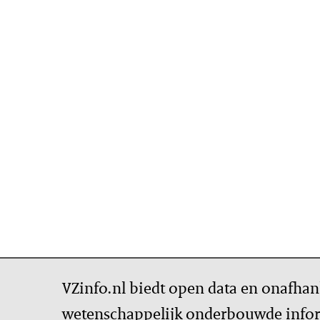
VZinfo.nl biedt open data en onafhan
wetenschappelijk onderbouwde infor