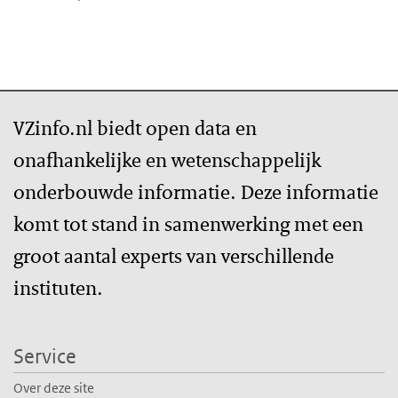
VZinfo.nl biedt open data en
onafhankelijke en wetenschappelijk
onderbouwde informatie. Deze informatie
komt tot stand in samenwerking met een
groot aantal experts van verschillende
instituten.
Service
Over deze site