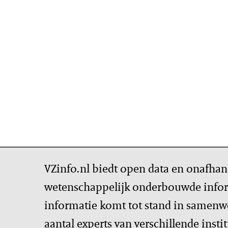
VZinfo.nl biedt open data en onafhan
wetenschappelijk onderbouwde infor
informatie komt tot stand in samenw
aantal experts van verschillende insti