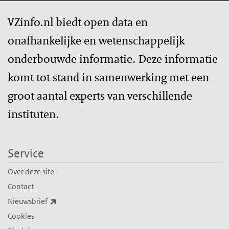
VZinfo.nl biedt open data en
onafhankelijke en wetenschappelijk
onderbouwde informatie. Deze informatie
komt tot stand in samenwerking met een
groot aantal experts van verschillende
instituten.
Service
Over deze site
Contact
(externe link)
Nieuwsbrief
Cookies