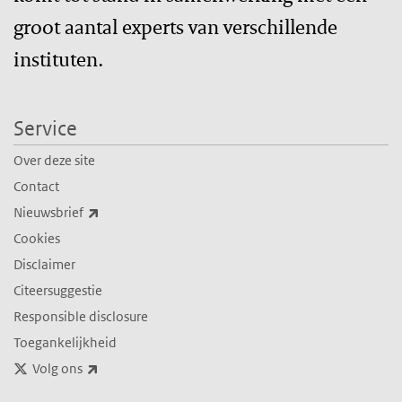
groot aantal experts van verschillende
instituten.
Service
Over deze site
Contact
(externe link)
Nieuwsbrief
Cookies
Disclaimer
Citeersuggestie
Responsible disclosure
Toegankelijkheid
(externe link)
Volg ons