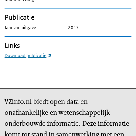
Publicatie
Jaar van uitgave
2013
Links
(externe link)
Download publicatie
VZinfo.nl biedt open data en
onafhankelijke en wetenschappelijk
onderbouwde informatie. Deze informatie
komt tot stand in samenwerking met een