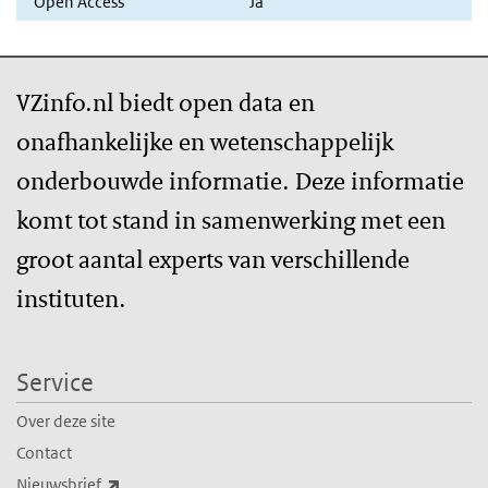
Open Access
Ja
VZinfo.nl biedt open data en
onafhankelijke en wetenschappelijk
onderbouwde informatie. Deze informatie
komt tot stand in samenwerking met een
groot aantal experts van verschillende
instituten.
Service
Over deze site
Contact
(externe link)
Nieuwsbrief