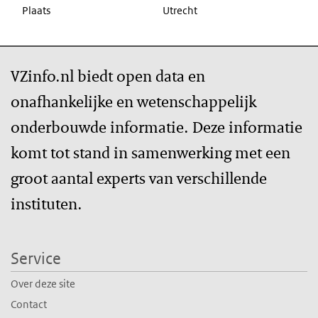
Plaats
Utrecht
VZinfo.nl biedt open data en
onafhankelijke en wetenschappelijk
onderbouwde informatie. Deze informatie
komt tot stand in samenwerking met een
groot aantal experts van verschillende
instituten.
Service
Over deze site
Contact