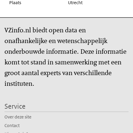
Plaats
Utrecht
VZinfo.nl biedt open data en
onafhankelijke en wetenschappelijk
onderbouwde informatie. Deze informatie
komt tot stand in samenwerking met een
groot aantal experts van verschillende
instituten.
Service
Over deze site
Contact