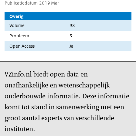
Publicatiedatum
2019 Mar
Overig
Volume
98
Probleem
3
Open Access
Ja
VZinfo.nl biedt open data en
onafhankelijke en wetenschappelijk
onderbouwde informatie. Deze informatie
komt tot stand in samenwerking met een
groot aantal experts van verschillende
instituten.