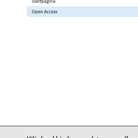
Startpagina
Open Access