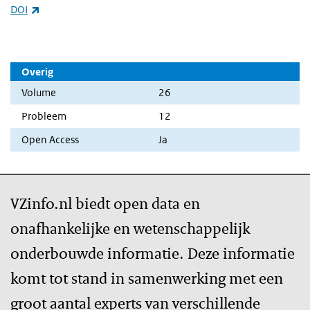
(externe link)
DOI
Overig
Volume
26
Probleem
12
Open Access
Ja
VZinfo.nl biedt open data en
onafhankelijke en wetenschappelijk
onderbouwde informatie. Deze informatie
komt tot stand in samenwerking met een
groot aantal experts van verschillende