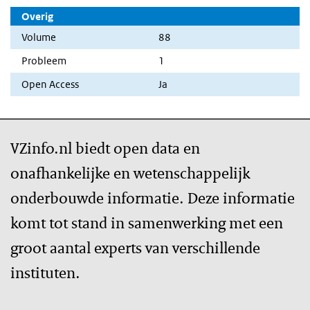
Overig
Volume
88
Probleem
1
Open Access
Ja
VZinfo.nl biedt open data en
onafhankelijke en wetenschappelijk
onderbouwde informatie. Deze informatie
komt tot stand in samenwerking met een
groot aantal experts van verschillende
instituten.