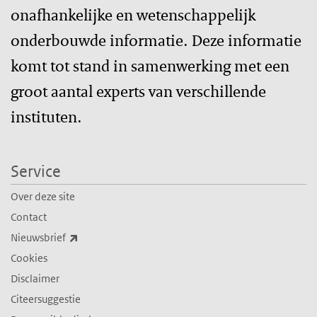
onafhankelijke en wetenschappelijk
onderbouwde informatie. Deze informatie
komt tot stand in samenwerking met een
groot aantal experts van verschillende
instituten.
Service
Over deze site
Contact
(externe link)
Nieuwsbrief
Cookies
Disclaimer
Citeersuggestie