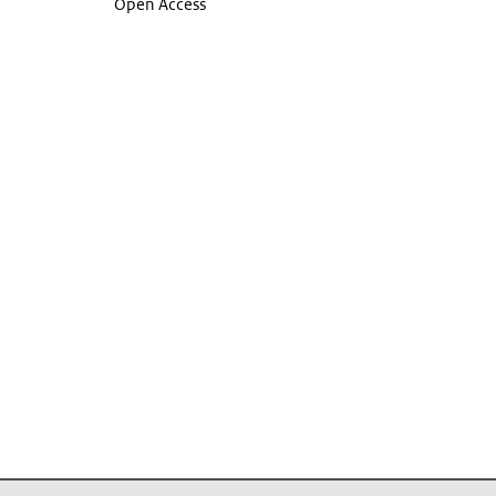
Open Access