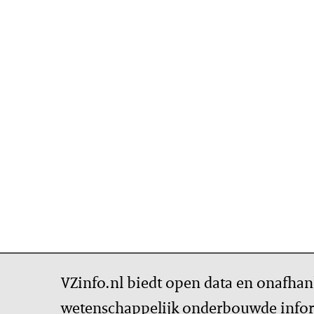
VZinfo.nl biedt open data en onafhan
wetenschappelijk onderbouwde infor